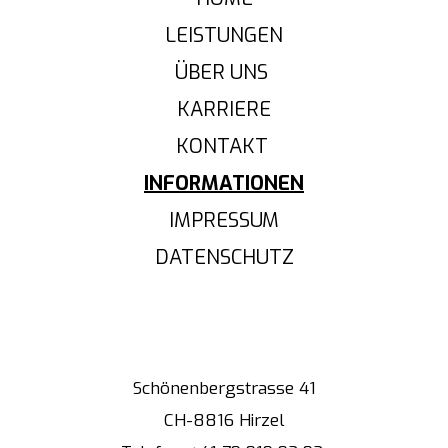
LEISTUNGEN
ÜBER UNS
KARRIERE
KONTAKT
INFORMATIONEN
IMPRESSUM
DATENSCHUTZ
Schönenbergstrasse 41
CH-8816 Hirzel