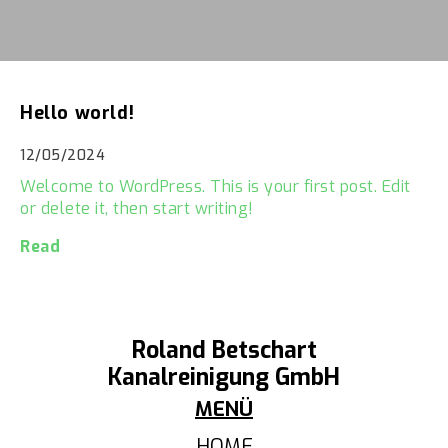
Hello world!
12/05/2024
Welcome to WordPress. This is your first post. Edit
or delete it, then start writing!
Read
Roland Betschart
Kanalreinigung GmbH
MENÜ
HOME