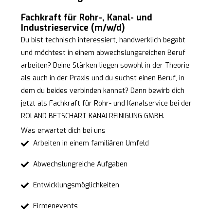
Fachkraft für Rohr-, Kanal- und
Industrieservice (m/w/d)
Du bist technisch interessiert, handwerklich begabt
und möchtest in einem abwechslungsreichen Beruf
arbeiten? Deine Stärken liegen sowohl in der Theorie
als auch in der Praxis und du suchst einen Beruf, in
dem du beides verbinden kannst? Dann bewirb dich
jetzt als Fachkraft für Rohr- und Kanalservice bei der
ROLAND BETSCHART KANALREINIGUNG GMBH.
Was erwartet dich bei uns
Arbeiten in einem familiären Umfeld
Abwechslungreiche Aufgaben
Entwicklungsmöglichkeiten
Firmenevents