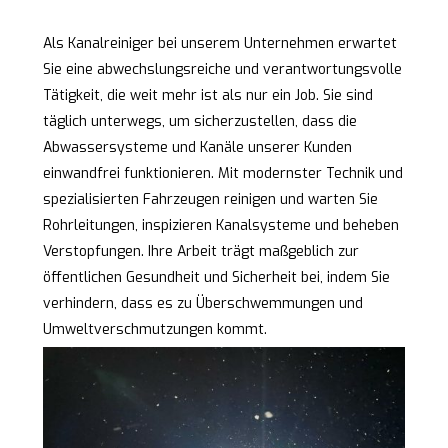
Als Kanalreiniger bei unserem Unternehmen erwartet
Sie eine abwechslungsreiche und verantwortungsvolle
Tätigkeit, die weit mehr ist als nur ein Job. Sie sind
täglich unterwegs, um sicherzustellen, dass die
Abwassersysteme und Kanäle unserer Kunden
einwandfrei funktionieren. Mit modernster Technik und
spezialisierten Fahrzeugen reinigen und warten Sie
Rohrleitungen, inspizieren Kanalsysteme und beheben
Verstopfungen. Ihre Arbeit trägt maßgeblich zur
öffentlichen Gesundheit und Sicherheit bei, indem Sie
verhindern, dass es zu Überschwemmungen und
Umweltverschmutzungen kommt.